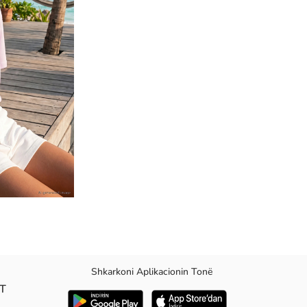
Shkarkoni Aplikacionin Tonë
AT