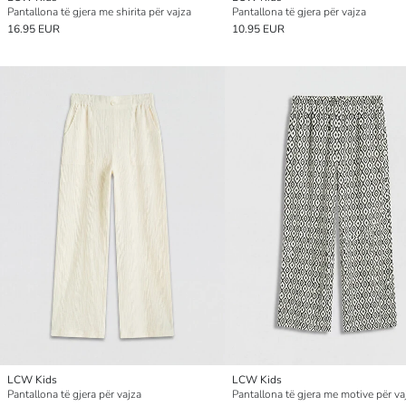
Pantallona të gjera me shirita për vajza
Pantallona të gjera për vajza
16.95 EUR
10.95 EUR
LCW Kids
LCW Kids
Pantallona të gjera për vajza
Pantallona të gjera me motive për va