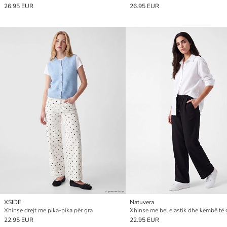
26.95 EUR
26.95 EUR
XSIDE
Natuvera
Xhinse drejt me pika-pika për gra
22.95 EUR
22.95 EUR