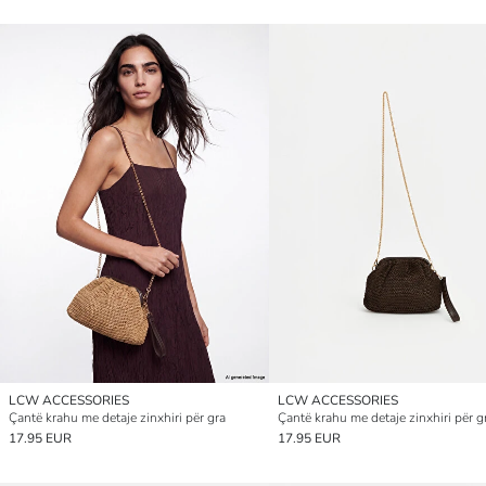
LCW ACCESSORIES
LCW ACCESSORIES
Çantë krahu me detaje zinxhiri për gra
Çantë krahu me detaje zinxhiri për g
17.95 EUR
17.95 EUR