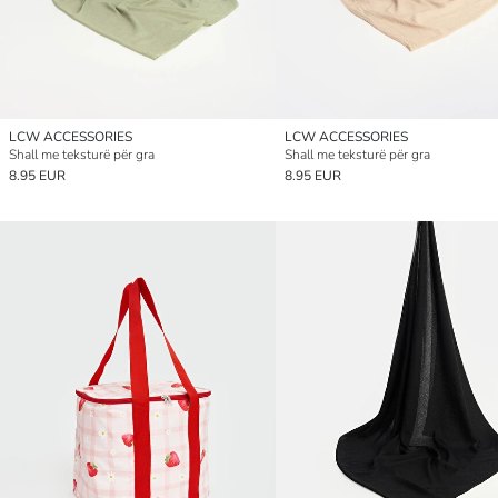
LCW ACCESSORIES
LCW ACCESSORIES
Shall me teksturë për gra
Shall me teksturë për gra
8.95 EUR
8.95 EUR