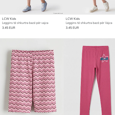
LCW Kids
LCW Kids
Leggins të shkurtra bazë për vajza
Leggins të shkurtra bazë për Vajza
3.45 EUR
3.45 EUR