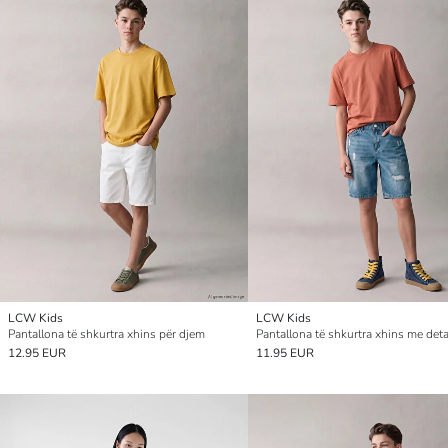
LCW Kids
LCW Kids
Pantallona të shkurtra xhins për djem
12.95 EUR
11.95 EUR