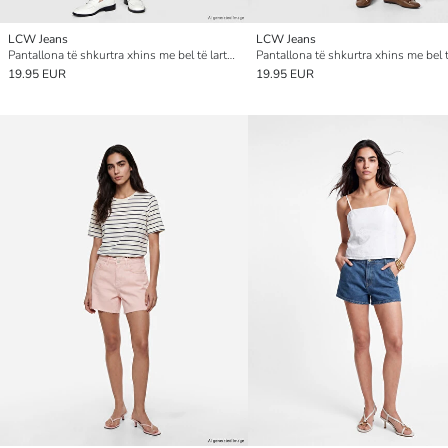
LCW Jeans
LCW Jeans
Pantallona të shkurtra xhins me bel të lartë për gra
19.95 EUR
19.95 EUR