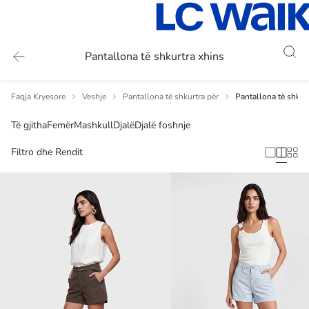
Pantallona të shkurtra xhins
Faqja Kryesore
Veshje
Pantallona të shkurtra për
Pantallona të shkur
Të gjitha
Femër
Mashkull
Djalë
Djalë foshnje
Filtro dhe Rendit