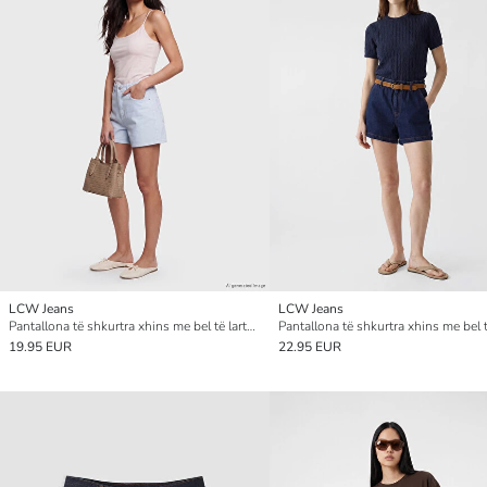
LCW Jeans
LCW Jeans
Pantallona të shkurtra xhins me bel të lartë për gra
19.95 EUR
22.95 EUR