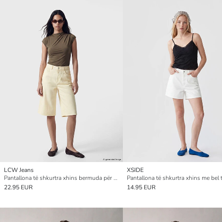
LCW Jeans
XSIDE
Pantallona të shkurtra xhins bermuda për femra
22.95 EUR
14.95 EUR