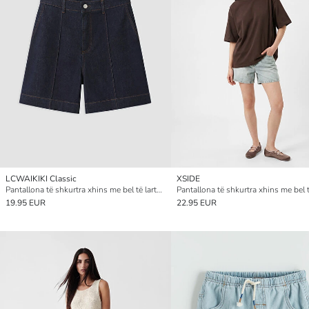
LCWAIKIKI Classic
XSIDE
Pantallona të shkurtra xhins me bel të lartë për gra
19.95 EUR
22.95 EUR