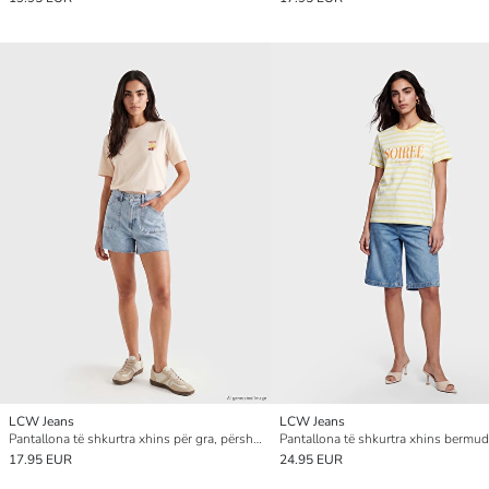
LCW Jeans
LCW Jeans
Pantallona të shkurtra xhins për gra, përshtatje e rregullt
17.95 EUR
24.95 EUR