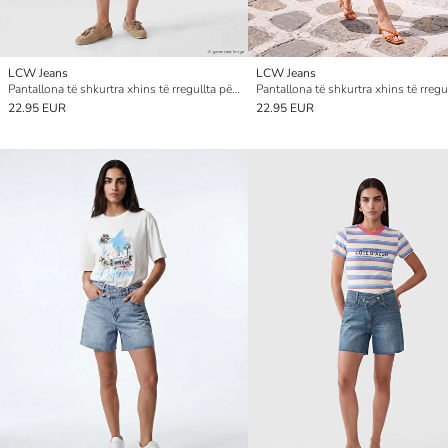
LCW Jeans
LCW Jeans
Pantallona të shkurtra xhins të rregullta për gra
22.95 EUR
22.95 EUR