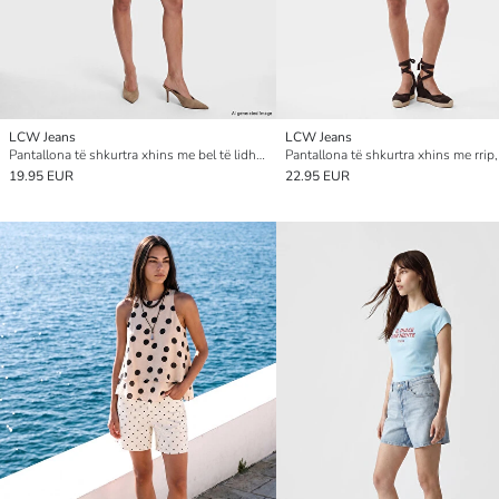
LCW Jeans
LCW Jeans
Pantallona të shkurtra xhins me bel të lidhur me rrip për gra
19.95 EUR
22.95 EUR