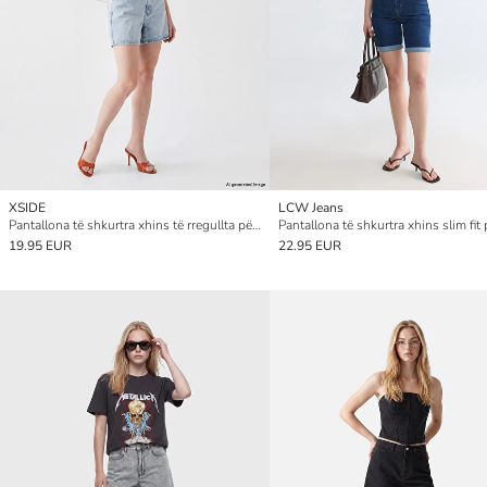
XSIDE
LCW Jeans
Pantallona të shkurtra xhins të rregullta për gra
Pantallona të shkurtra xhins slim fit 
19.95 EUR
22.95 EUR