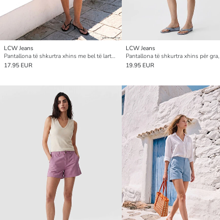
LCW Jeans
LCW Jeans
Pantallona të shkurtra xhins me bel të lartë me pika për gra
17.95 EUR
19.95 EUR