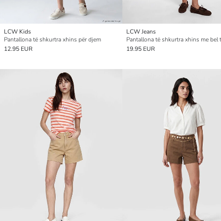
LCW Kids
LCW Jeans
Pantallona të shkurtra xhins për djem
12.95 EUR
19.95 EUR