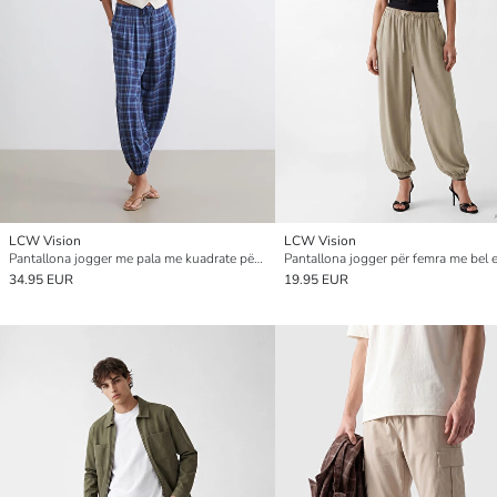
LCW Vision
LCW Vision
Pantallona jogger me pala me kuadrate për gra me bel elastik
Pantallona jogger për femra me bel e
34.95 EUR
19.95 EUR