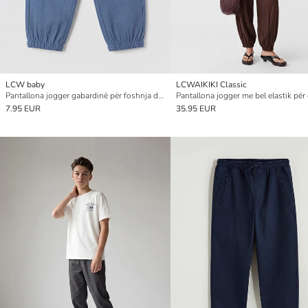
LCW baby
LCWAIKIKI Classic
Pantallona jogger gabardinë për foshnja djem
Pantallona jogger me bel elastik për
7.95 EUR
35.95 EUR