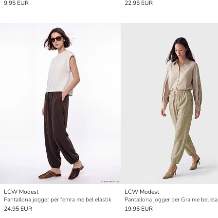
9.95 EUR
22.95 EUR
LCW Modest
LCW Modest
Pantallona jogger për femra me bel elastik
Pantallona jogger për Gra me bel ela
24.95 EUR
19.95 EUR