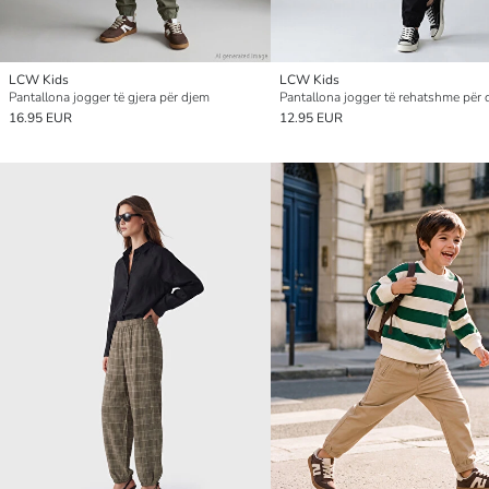
LCW Kids
LCW Kids
Pantallona jogger të gjera për djem
16.95 EUR
12.95 EUR