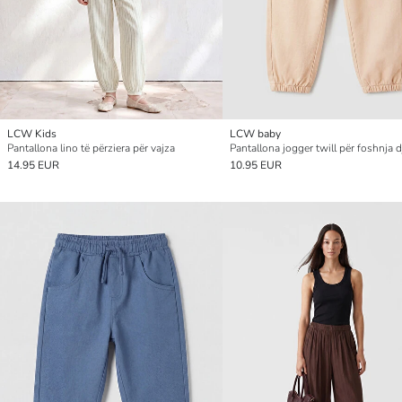
LCW Kids
LCW baby
Pantallona lino të përziera për vajza
Pantallona jogger twill për foshnja 
14.95 EUR
10.95 EUR