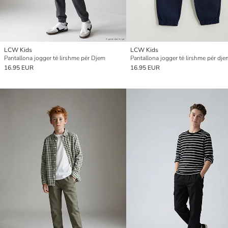
LCW Kids
LCW Kids
Pantallona jogger të lirshme për Djem
Pantallona jogger të lirshme për dje
16.95 EUR
16.95 EUR