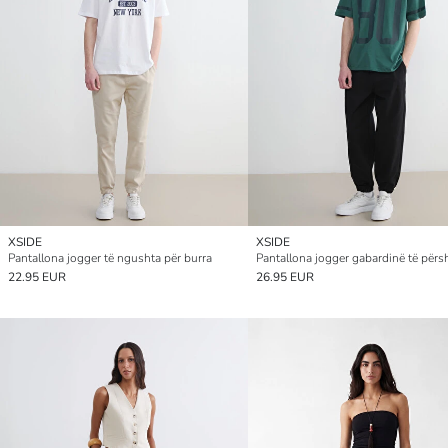
XSIDE
XSIDE
Pantallona jogger të ngushta për burra
22.95 EUR
26.95 EUR