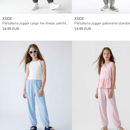
XSIDE
XSIDE
Pantallona jogger cargo me xhepa, përshtatje e rregullt për burra
24.95 EUR
14.95 EUR