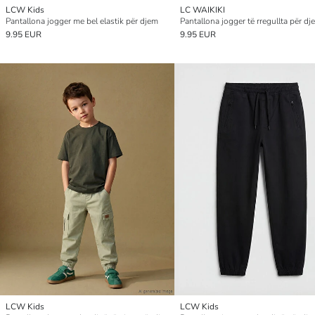
LCW Kids
LC WAIKIKI
Pantallona jogger me bel elastik për djem
Pantallona jogger të rregullta për dj
9.95 EUR
9.95 EUR
LCW Kids
LCW Kids