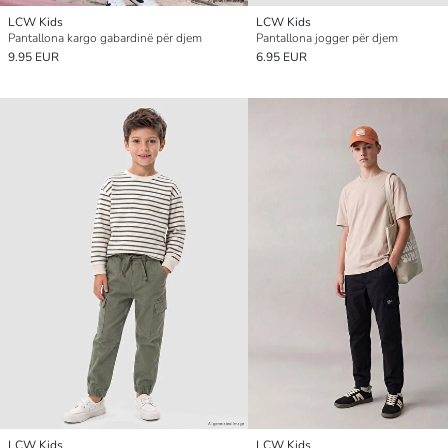
LCW Kids
LCW Kids
Pantallona kargo gabardinë për djem
Pantallona jogger për djem
9.95 EUR
6.95 EUR
LCW Kids
LCW Kids