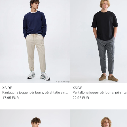
XSIDE
XSIDE
Pantallona jogger për burra, përshtatje e rregullt, pamje liri
17.95 EUR
22.95 EUR