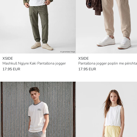
XSIDE
XSIDE
Mashkull Ngjyre Kaki Pantallona jogger
17.95 EUR
17.95 EUR