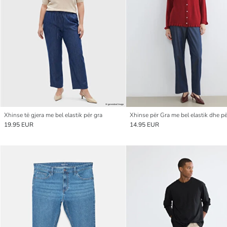
Xhinse të gjera me bel elastik për gra
19.95 EUR
14.95 EUR