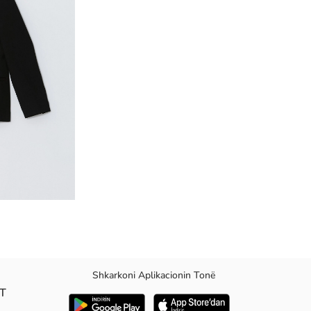
Shkarkoni Aplikacionin Tonë
AT