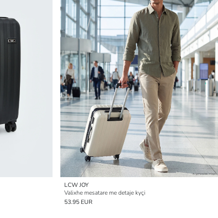
LCW JOY
Valixhe mesatare me detaje kyçi
53.95 EUR