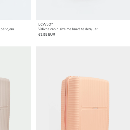
LCW JOY
 për djem
Valixhe cabin size me bravë të detajuar
62.95 EUR