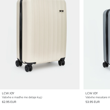
LCW JOY
LCW JOY
Valixhe e madhe me detaje kyçi
Valixhe mesatare m
62.95 EUR
53.95 EUR