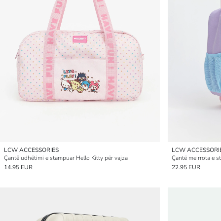
LCW ACCESSORIES
LCW ACCESSORI
Çantë udhëtimi e stampuar Hello Kitty për vajza
Çantë me rrota e s
14.95 EUR
22.95 EUR