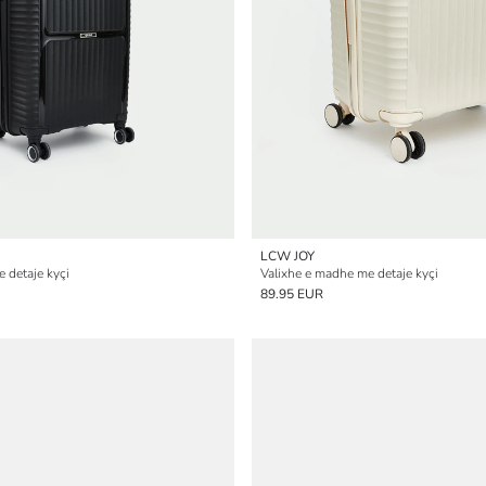
LCW JOY
 detaje kyçi
Valixhe e madhe me detaje kyçi
89.95 EUR