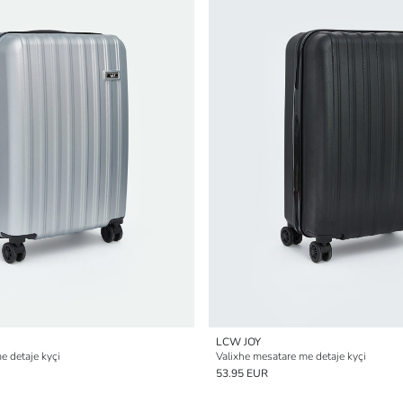
LCW JOY
e detaje kyçi
Valixhe mesatare me detaje kyçi
53.95 EUR