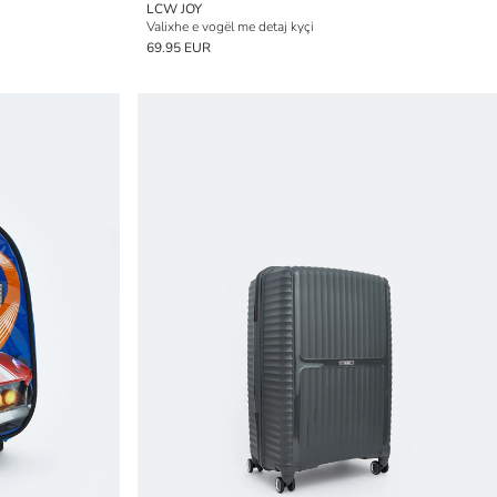
LCW JOY
Valixhe e vogël me detaj kyçi
69.95 EUR