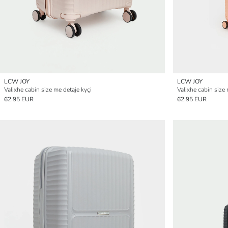
LCW JOY
LCW JOY
Valixhe cabin size me detaje kyçi
Valixhe cabin size 
62.95 EUR
62.95 EUR