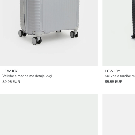
LCW JOY
LCW JOY
Valixhe e madhe me detaje kyçi
Valixhe e madhe me
89.95 EUR
89.95 EUR