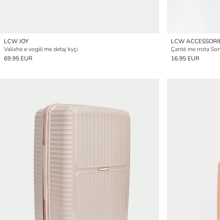
LCW JOY
LCW ACCESSORI
Valixhe e vogël me detaj kyçi
Çantë me rrota Son
69.95 EUR
16.95 EUR