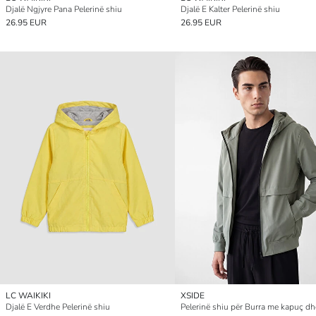
Djalë Ngjyre Pana Pelerinë shiu
Djalë E Kalter Pelerinë shiu
26.95 EUR
26.95 EUR
LC WAIKIKI
XSIDE
Djalë E Verdhe Pelerinë shiu