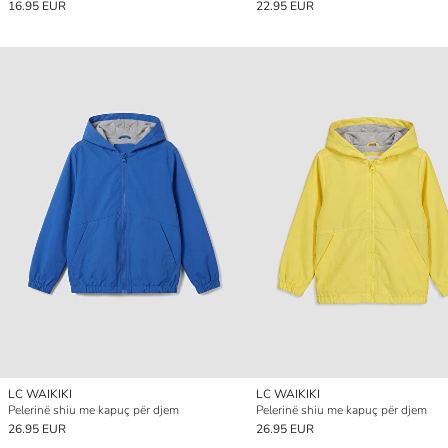
16.95 EUR
22.95 EUR
LC WAIKIKI
LC WAIKIKI
Pelerinë shiu me kapuç për djem
Pelerinë shiu me kapuç për djem
26.95 EUR
26.95 EUR