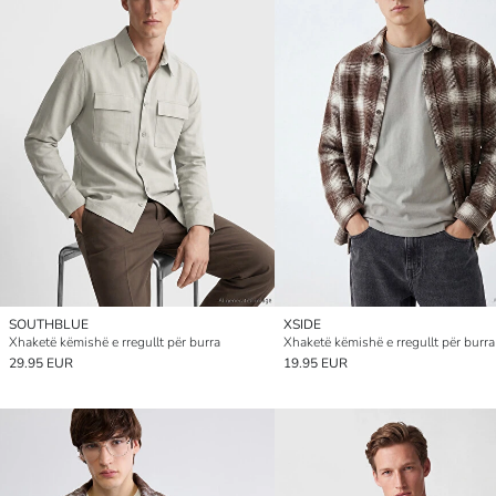
SOUTHBLUE
XSIDE
Xhaketë këmishë e rregullt për burra
Xhaketë këmishë e rregullt për burra
29.95 EUR
19.95 EUR